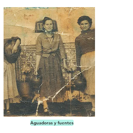
Aguadoras y fuentes