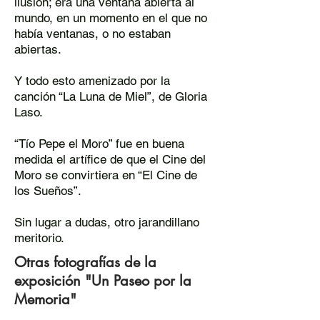
ilusión; era una ventana abierta al
mundo, en un momento en el que no
había ventanas, o no estaban
abiertas.
Y todo esto amenizado por la
canción “La Luna de Miel”, de Gloria
Laso.
“Tío Pepe el Moro” fue en buena
medida el artífice de que el Cine del
Moro se convirtiera en “El Cine de
los Sueños”.
Sin lugar a dudas, otro jarandillano
meritorio.
Otras fotografías de la
exposición "Un Paseo por la
Memoria"