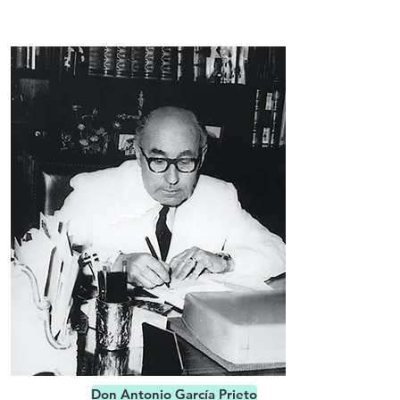
Don Antonio García Prieto