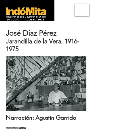
José Díaz Pérez
Jarandilla de la Vera,
1916-
1975
Narración: Agustin Garrido