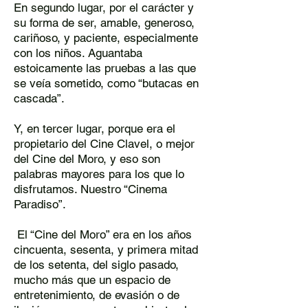
En segundo lugar, por el carácter y
su forma de ser, amable, generoso,
cariñoso, y paciente, especialmente
con los niños. Aguantaba
estoicamente las pruebas a las que
se veía sometido, como “butacas en
cascada”.
Y, en tercer lugar, porque era el
propietario del Cine Clavel, o mejor
del Cine del Moro, y eso son
palabras mayores para los que lo
disfrutamos. Nuestro “Cinema
Paradiso”.
El “Cine del Moro” era en los años
cincuenta, sesenta, y primera mitad
de los setenta, del siglo pasado,
mucho más que un espacio de
entretenimiento, de evasión o de