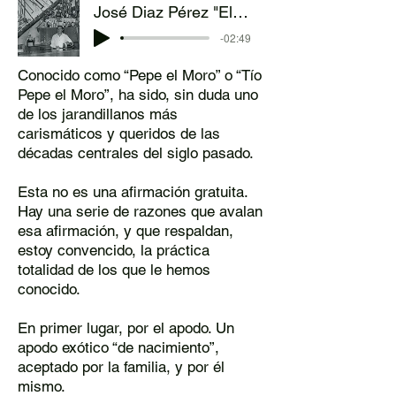
José Diaz Pérez "El Moro"
-02:49
Conocido como “Pepe el Moro” o “Tío
Pepe el Moro”, ha sido, sin duda uno
de los jarandillanos más
carismáticos y queridos de las
décadas centrales del siglo pasado.
Esta no es una afirmación gratuita.
Hay una serie de razones que avalan
esa afirmación, y que respaldan,
estoy convencido, la práctica
totalidad de los que le hemos
conocido.
En primer lugar, por el apodo. Un
apodo exótico “de nacimiento”,
aceptado por la familia, y por él
mismo.