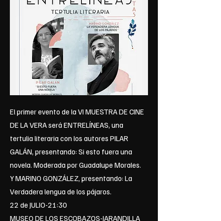
El primer evento de la VI MUESTRA DE CINE
DE LA VERA será ENTRELÍNEAS, una
tertulia literaria con los autores PILAR
GALÁN, presentando: Si esto fuera una
novela. Moderada por Guadalupe Morales.
Y MARINO GONZÁLEZ, presentando: La
Verdadera lengua de los pájaros.
22 de JULIO-21:30
MUSEO DE LOS ESCOBAZOS-JARANDILLA