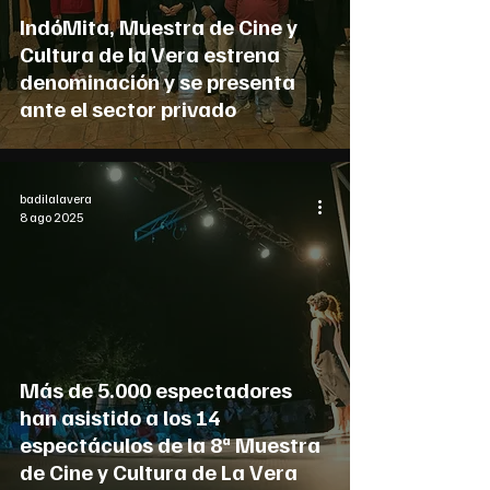
IndóMita, Muestra de Cine y
Cultura de la Vera estrena
denominación y se presenta
ante el sector privado
badilalavera
8 ago 2025
Más de 5.000 espectadores
han asistido a los 14
espectáculos de la 8ª Muestra
de Cine y Cultura de La Vera