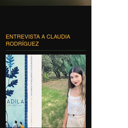
ENTREVISTA A CLAUDIA
RODRÍGUEZ