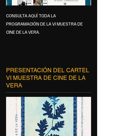
CONSULTA AQUÍ TODA LA
PROGRAMACIÓN DE LA VI MUESTRA DE
CINE DE LA VERA.
PRESENTACIÓN DEL CARTEL
VI MUESTRA DE CINE DE LA
VERA