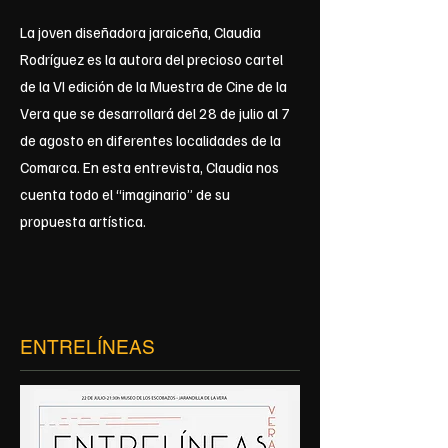
La joven diseñadora jaraiceña, Claudia
Rodríguez es la autora del precioso cartel
de la VI edición de la Muestra de Cine de la
Vera que se desarrollará del 28 de julio al 7
de agosto en diferentes localidades de la
Comarca. En esta entrevista, Claudia nos
cuenta todo el “imaginario” de su
propuesta artística.
ENTRELÍNEAS