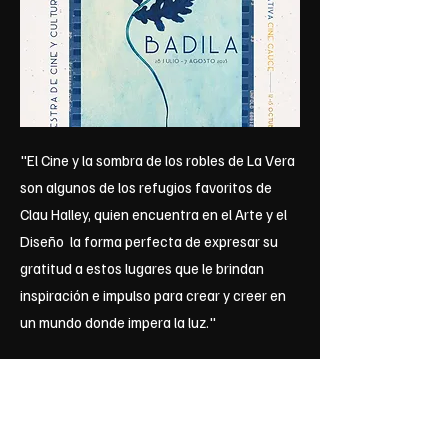
"El Cine y la sombra de los robles de La Vera
son algunos de los refugios favoritos de
Clau Halley, quien encuentra en el Arte y el
Diseño la forma perfecta de expresar su
gratitud a estos lugares que le brindan
inspiración e impulso para crear y creer en
un mundo donde impera la luz."