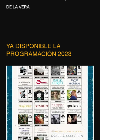
DE LA VERA.
YA DISPONIBLE LA
PROGRAMACIÓN 2023