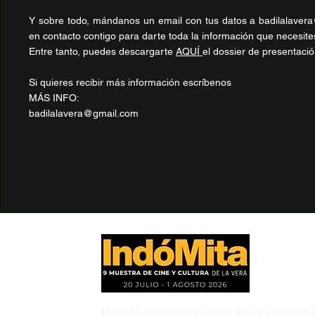
Y sobre todo, mándanos un email con tus datos a
badilalaver
en contacto contigo para darte toda la información que necesites 
Entre tanto, puedes descargarte
AQUÍ
el dossier de presentaci
Si quieres recibir más información escríbenos
​MÁS INFO:
badilalavera@gmail.com
Muestra de Cine y Cultura de La Vera. Festi