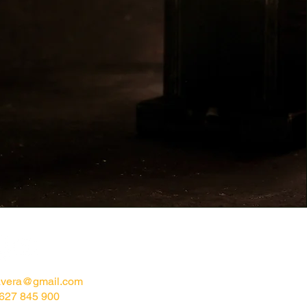
lavera@gmail.com
 627 845 900