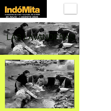
LAS LAVANDERAS