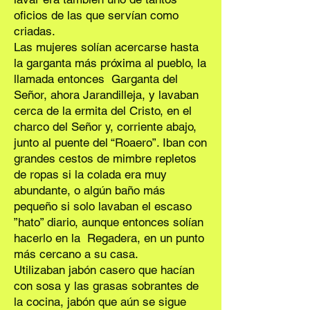
oficios de las que servían como
criadas.
Las mujeres solían acercarse hasta
la garganta más próxima al pueblo, la
llamada entonces Garganta del
Señor, ahora Jarandilleja, y lavaban
cerca de la ermita del Cristo, en el
charco del Señor y, corriente abajo,
junto al puente del “Roaero”. Iban con
grandes cestos de mimbre repletos
de ropas si la colada era muy
abundante, o algún baño más
pequeño si solo lavaban el escaso
”hato” diario, aunque entonces solían
hacerlo en la Regadera, en un punto
más cercano a su casa.
Utilizaban jabón casero que hacían
con sosa y las grasas sobrantes de
la cocina, jabón que aún se sigue