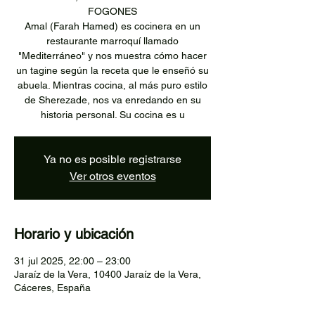
FOGONES
Amal (Farah Hamed) es cocinera en un
restaurante marroquí llamado
"Mediterráneo" y nos muestra cómo hacer
un tagine según la receta que le enseñó su
abuela. Mientras cocina, al más puro estilo
de Sherezade, nos va enredando en su
historia personal. Su cocina es u
Ya no es posible registrarse
Ver otros eventos
Horario y ubicación
31 jul 2025, 22:00 – 23:00
Jaraíz de la Vera, 10400 Jaraíz de la Vera,
Cáceres, España