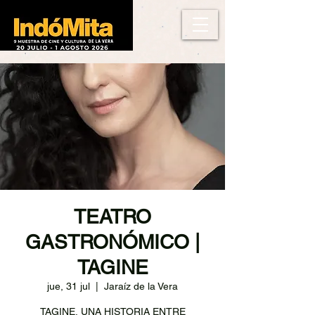
TEATRO
GASTRONÓMICO |
TAGINE
jue, 31 jul
  |  
Jaraíz de la Vera
TAGINE, UNA HISTORIA ENTRE