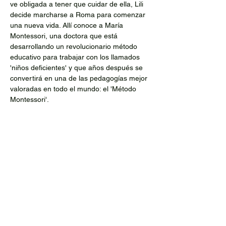
ve obligada a tener que cuidar de ella, Lili 
decide marcharse a Roma para comenzar 
una nueva vida. Allí conoce a María 
Montessori, una doctora que está 
desarrollando un revolucionario método 
educativo para trabajar con los llamados 
'niños deficientes' y que años después se 
convertirá en una de las pedagogías mejor 
valoradas en todo el mundo: el 'Método 
Montessori'.
Compartir este evento