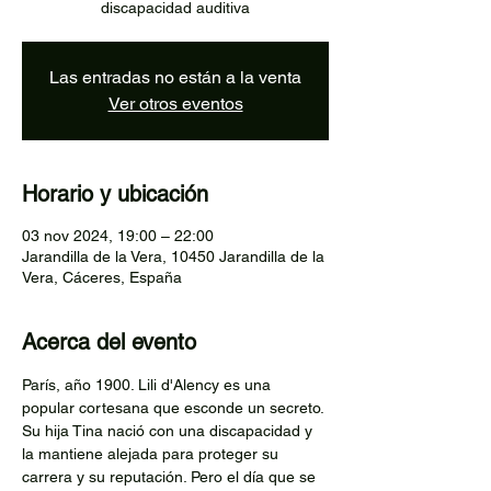
discapacidad auditiva
Las entradas no están a la venta
Ver otros eventos
Horario y ubicación
03 nov 2024, 19:00 – 22:00
Jarandilla de la Vera, 10450 Jarandilla de la
Vera, Cáceres, España
Acerca del evento
París, año 1900. Lili d'Alency es una 
popular cortesana que esconde un secreto. 
Su hija Tina nació con una discapacidad y 
la mantiene alejada para proteger su 
carrera y su reputación. Pero el día que se 