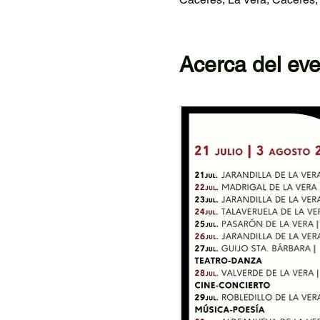
Acerca del ev