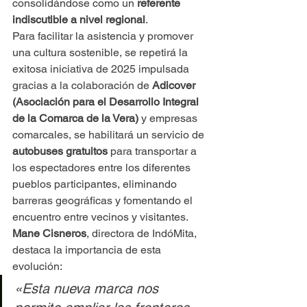
consolidándose como un 
referente 
indiscutible a nivel regional
.
Para facilitar la asistencia y promover 
una cultura sostenible, se repetirá la 
exitosa iniciativa de 2025 impulsada 
gracias a la colaboración de 
Adicover 
(Asociación para el Desarrollo Integral 
de la Comarca de la Vera)
 y empresas 
comarcales, se habilitará un servicio de 
autobuses gratuitos
 para transportar a 
los espectadores entre los diferentes 
pueblos participantes, eliminando 
barreras geográficas y fomentando el 
encuentro entre vecinos y visitantes.
Mane Cisneros
, directora de IndóMita, 
destaca la importancia de esta 
evolución:
«Esta nueva marca nos 