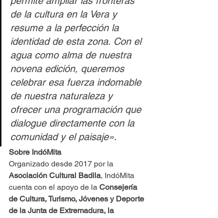
permite ampliar las fronteras 
de la cultura en la Vera y 
resume a la perfección la 
identidad de esta zona. Con el 
agua como alma de nuestra 
novena edición, queremos 
celebrar esa fuerza indomable 
de nuestra naturaleza y 
ofrecer una programación que 
dialogue directamente con la 
comunidad y el paisaje».
Sobre IndóMita
Organizado desde 2017 por la 
Asociación Cultural Badila
, IndóMita 
cuenta con el apoyo de la 
Consejería 
de Cultura, Turismo, Jóvenes y Deporte 
de la Junta de Extremadura, la 