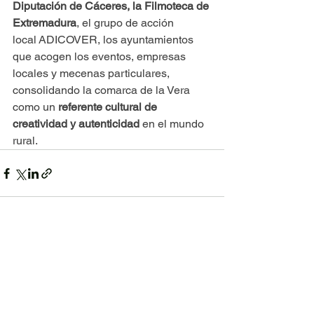
Diputación de Cáceres, la Filmoteca de 
Extremadura
, el grupo de acción 
local ADICOVER, los ayuntamientos 
que acogen los eventos, empresas 
locales y mecenas particulares, 
consolidando la comarca de la Vera 
como un 
referente cultural de 
creatividad y autenticidad
 en el mundo 
rural.
Ver todo
Entradas recientes