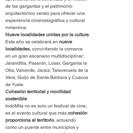
de las gargantas y el patrimonio 
arquitectónico verato para ofrecer una 
experiencia cinematográfica y cultural 
inmersiva.
Nueve localidades unidas por la cultura
Este año se celebrará en 
nueve 
localidades
, convirtiendo la comarca 
en un gran escenario multidisciplinar: 
Jarandilla, Pasarón, Losar, Garganta la 
Olla, Valverde, Jaraíz, Talaveruela de la 
Vera, Guijo de Santa Bárbara y Cuacos 
de Yuste.
Cohesión territorial y movilidad 
sostenible
IndóMita no es solo un festival de cine; 
es el evento cultural que más 
cohesión 
proporciona al territorio
, actuando 
como un puente entre municipios y 